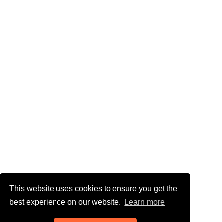
This website uses cookies to ensure you get the
best experience on our website.
Learn more