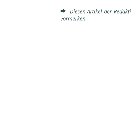
Diesen Artikel der Redakti
vormerken