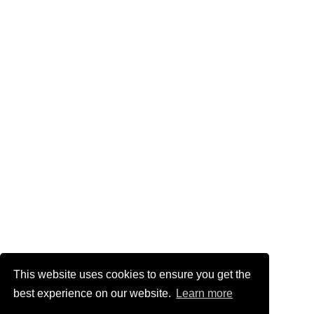
This website uses cookies to ensure you get the
best experience on our website.
Learn more