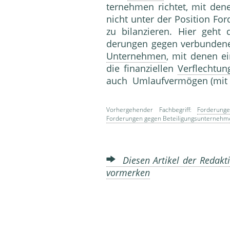
ternehmen richtet, mit den
nicht unter der Position Fo
zu bilanzieren. Hier geht
derungen gegen verbunden
Unternehmen
, mit denen ei
die finanziellen
Verflechtun
auch Umlaufvermögen (mit 
Vorhergehender Fachbegriff:
Forderun
Forderungen gegen Beteiligungsunternehm
Diesen Artikel der Redakti
vormerken