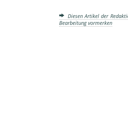
Diesen Artikel der Redakti
Bearbeitung vormerken