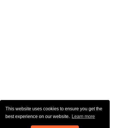
This website uses cookies to ensure you get the
best experience on our website.
Learn more