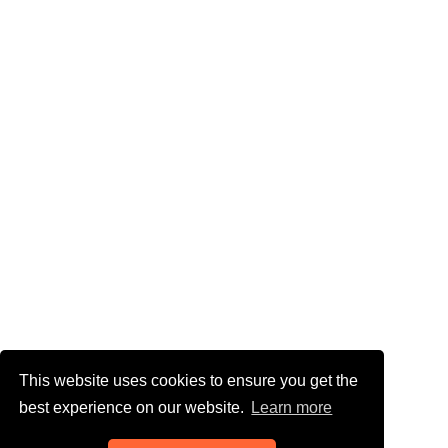
This website uses cookies to ensure you get the
best experience on our website.
Learn more