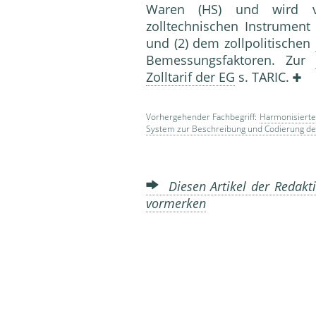
Waren (HS) und wird v
zolltechnischen Instrument
und (2) dem zollpolitischen
Bemessungsfaktoren. Zur
Zolltarif der EG
s. TARIC.
Vorhergehender Fachbegriff:
Harmonisierte
System zur Beschreibung und Codierung d
Diesen Artikel der Redakti
vormerken