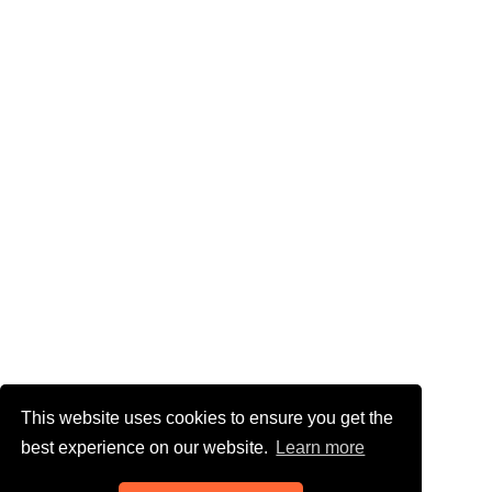
This website uses cookies to ensure you get the
best experience on our website.
Learn more