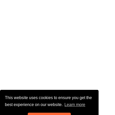
This website uses cookies to ensure you get the
best experience on our website.
Learn more