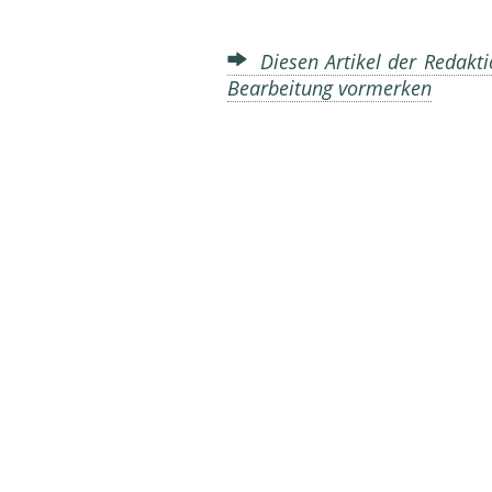
Diesen Artikel der Redakti
Bearbeitung vormerken