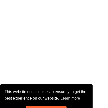
This website uses cookies to ensure you get the
best experience on our website.
Learn more