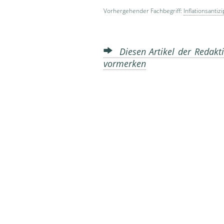
Vorhergehender Fachbegriff:
Inflationsantiz
Diesen Artikel der Redakti
vormerken