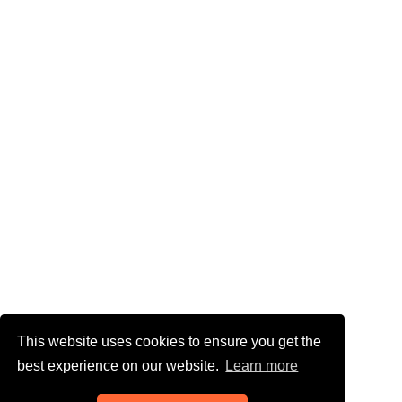
This website uses cookies to ensure you get the
best experience on our website.
Learn more