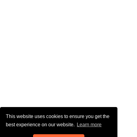
This website uses cookies to ensure you get the
best experience on our website.
Learn more