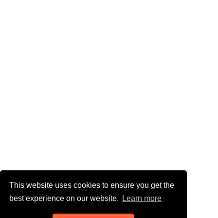
This website uses cookies to ensure you get the
best experience on our website.
Learn more