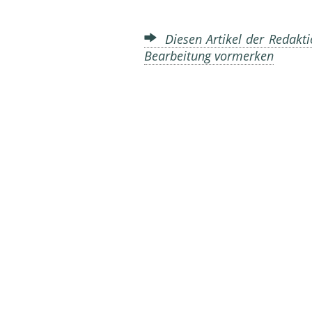
Diesen Artikel der Redakti
Bearbeitung vormerken