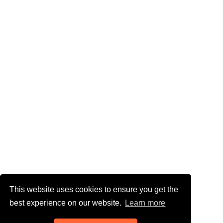
This website uses cookies to ensure you get the
best experience on our website.
Learn more