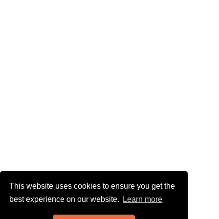
This website uses cookies to ensure you get the
best experience on our website.
Learn more