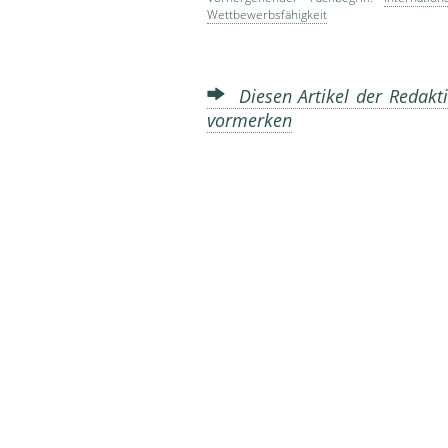
Wettbewerbsfähigkeit
Diesen Artikel der Redakti
vormerken