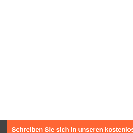
Schreiben Sie sich in unseren kostenlo