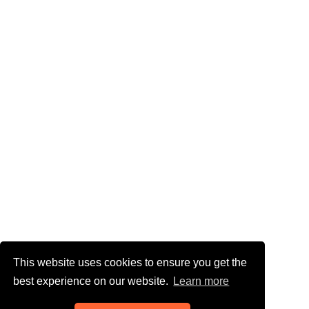
This website uses cookies to ensure you get the
best experience on our website.
Learn more