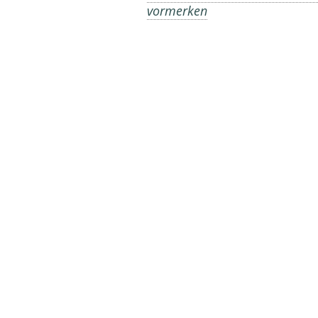
vormerken