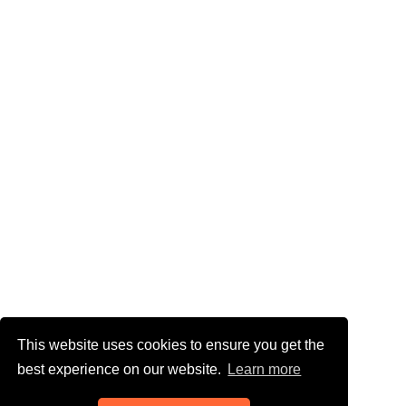
This website uses cookies to ensure you get the
best experience on our website.
Learn more