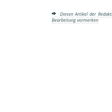
Diesen Artikel der Redakti
Bearbeitung vormerken