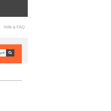
Hilfe & FAQ