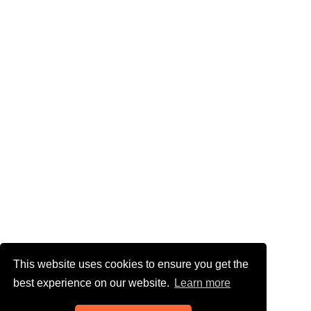
This website uses cookies to ensure you get the
best experience on our website.
Learn more