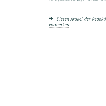
Diesen Artikel der Redakti
vormerken