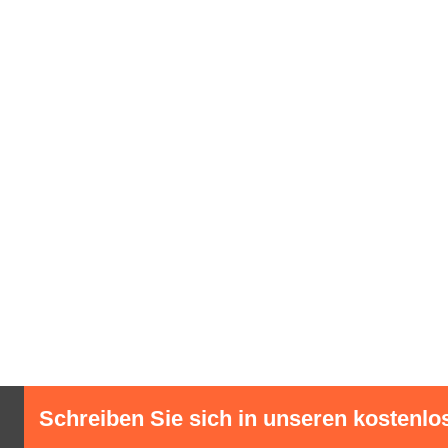
Schreiben Sie sich in unseren kostenlo