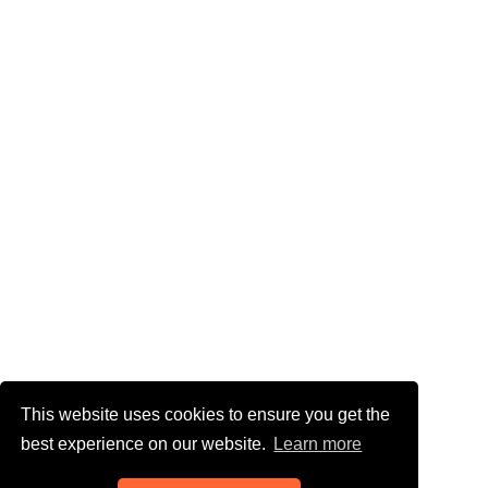
This website uses cookies to ensure you get the
best experience on our website.
Learn more