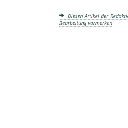
Diesen Artikel der Redakti
Bearbeitung vormerken