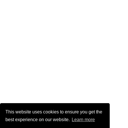
This website uses cookies to ensure you get the
best experience on our website.
Learn more