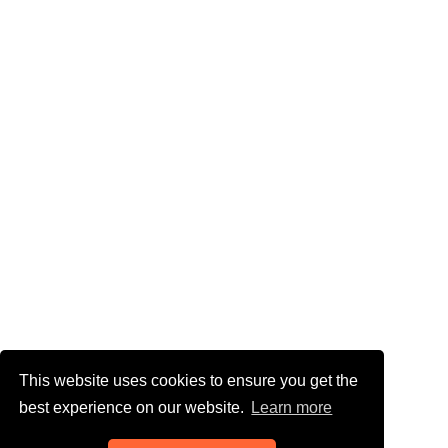
This website uses cookies to ensure you get the
best experience on our website.
Learn more