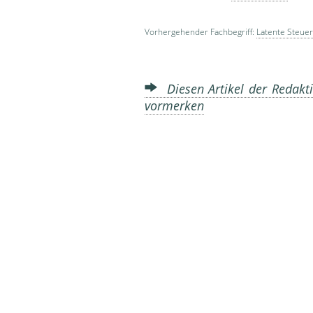
Vorhergehender Fachbegriff:
Latente Steue
Diesen Artikel der Redakti
vormerken