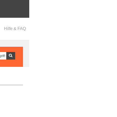
Hilfe & FAQ