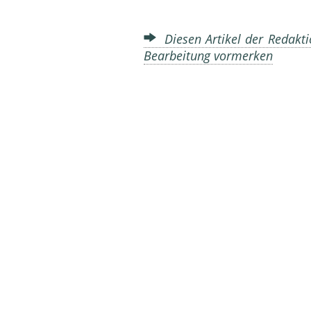
Diesen Artikel der Redakti
Bearbeitung vormerken