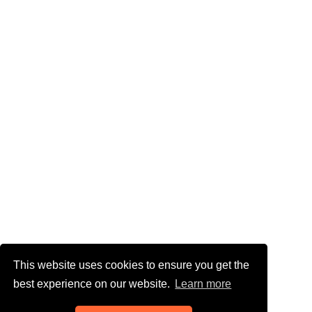
This website uses cookies to ensure you get the
best experience on our website.
Learn more