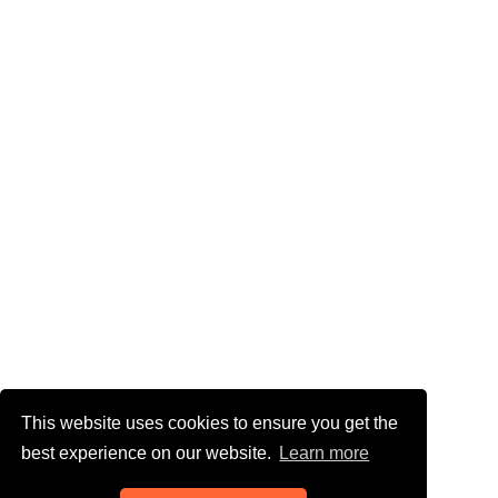
This website uses cookies to ensure you get the
best experience on our website.
Learn more