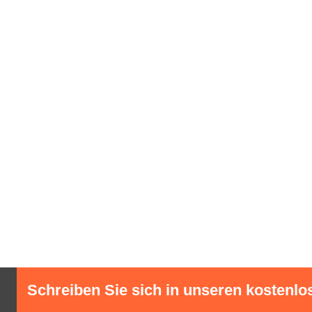
Schreiben Sie sich in unseren kostenlo