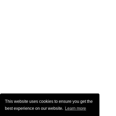
This website uses cookies to ensure you get the
best experience on our website.
Learn more