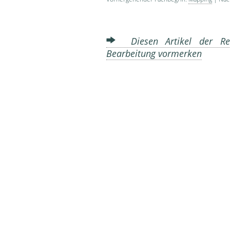
Diesen Artikel der Red
Bearbeitung vormerken