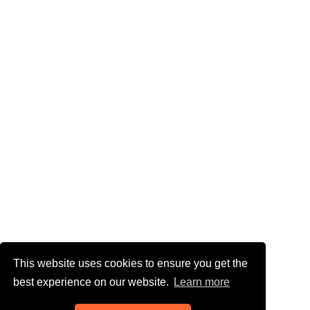
This website uses cookies to ensure you get the
best experience on our website.
Learn more