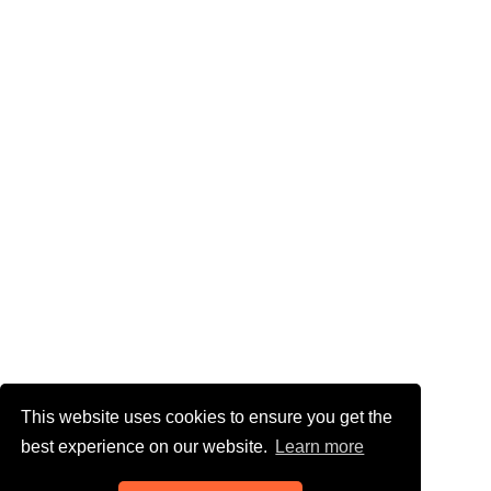
This website uses cookies to ensure you get the
best experience on our website.
Learn more