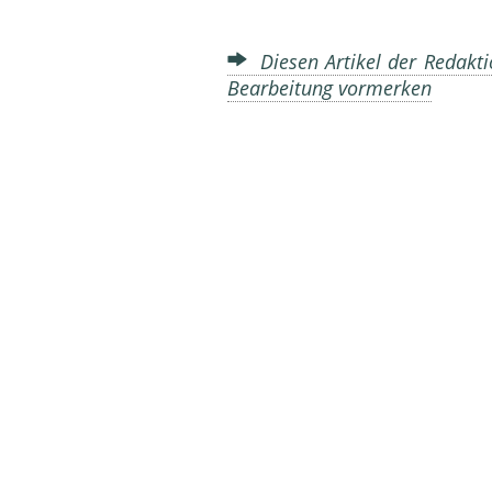
Diesen Artikel der Redakti
Bearbeitung vormerken