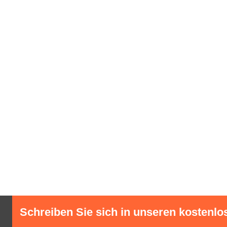
Schreiben Sie sich in unseren kostenlo