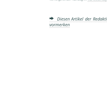
Diesen Artikel der Redakti
vormerken