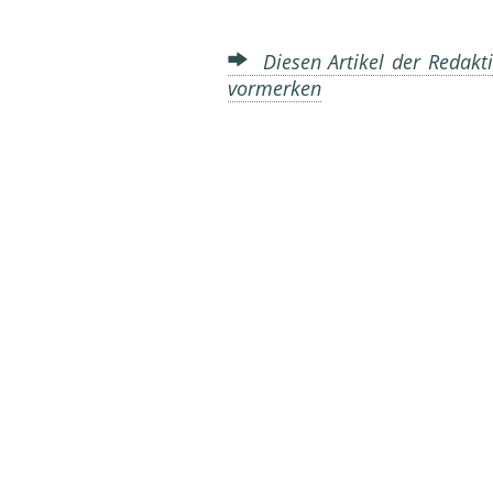
Diesen Artikel der Redakti
vormerken