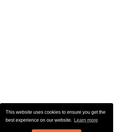
This website uses cookies to ensure you get the
best experience on our website.
Learn more