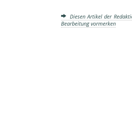
Diesen Artikel der Redakti
Bearbeitung vormerken