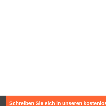
Schreiben Sie sich in unseren kostenlo