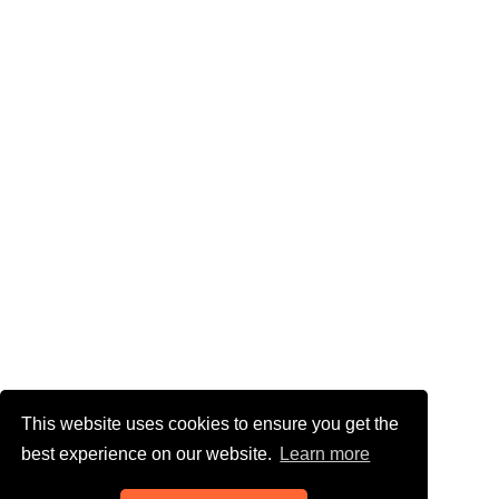
This website uses cookies to ensure you get the
best experience on our website.
Learn more