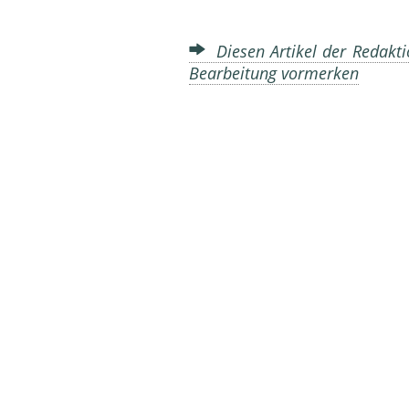
Diesen Artikel der Redakti
Bearbeitung vormerken