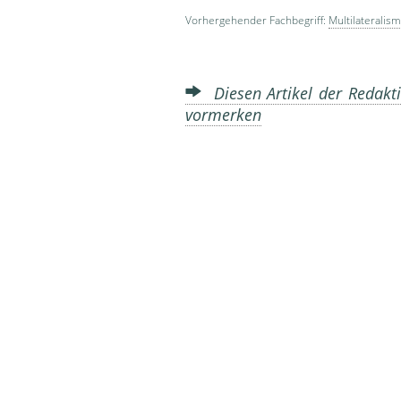
Vorhergehender Fachbegriff:
Multilateralis
Diesen Artikel der Redakti
vormerken