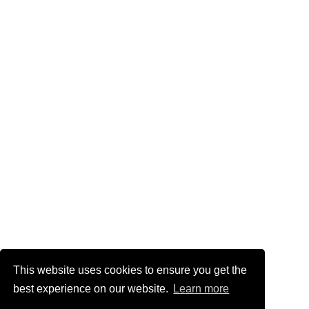
This website uses cookies to ensure you get the
best experience on our website.
Learn more