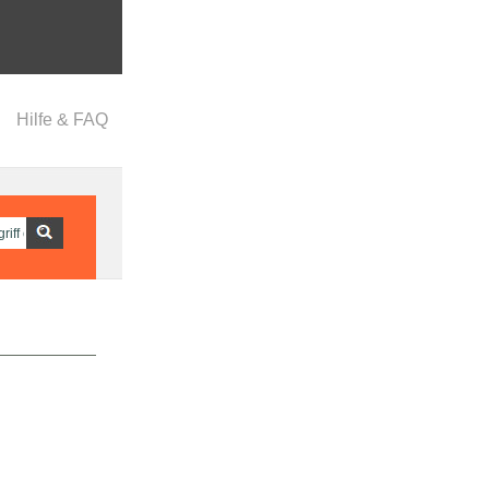
Hilfe & FAQ