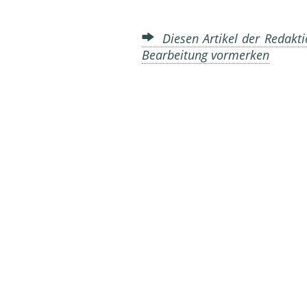
Diesen Artikel der Redakti
Bearbeitung vormerken