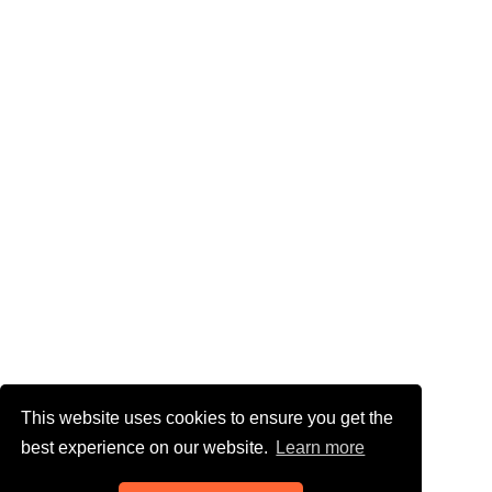
This website uses cookies to ensure you get the
best experience on our website.
Learn more