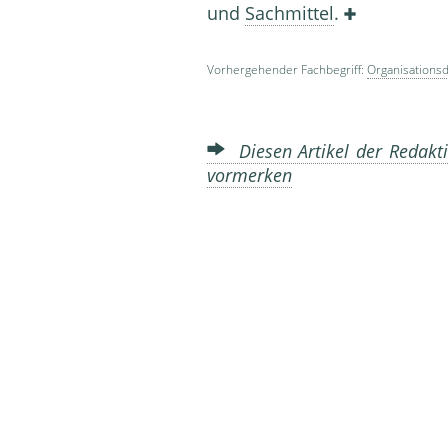
und
Sachmittel
.
Vorhergehender Fachbegriff:
Organisations
Diesen Artikel der Redakti
vormerken