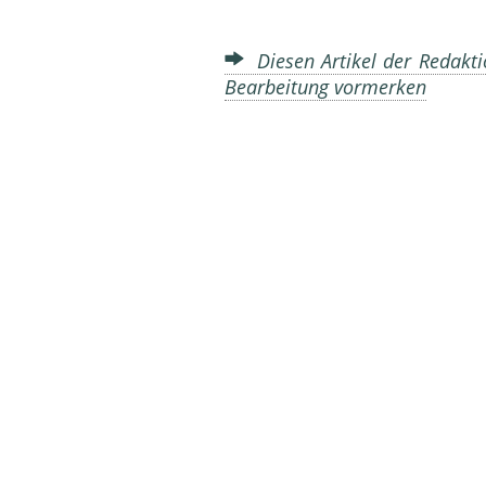
Diesen Artikel der Redakti
Bearbeitung vormerken