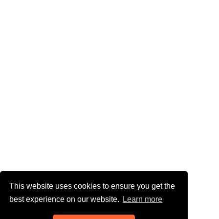
This website uses cookies to ensure you get the
best experience on our website.
Learn more