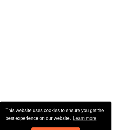
This website uses cookies to ensure you get the
best experience on our website.
Learn more