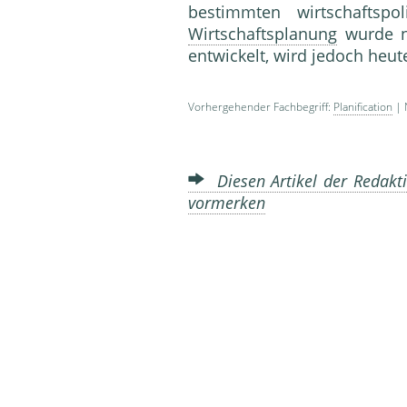
bestimmten wirtschaftspol
Wirtschaftsplanung
wurde na
entwickelt, wird jedoch heut
Vorhergehender Fachbegriff:
Planification
| 
Diesen Artikel der Redakti
vormerken