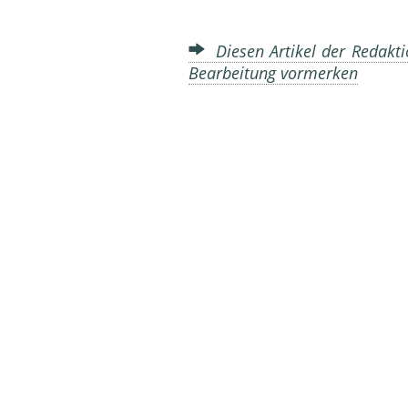
Diesen Artikel der Redakti
Bearbeitung vormerken