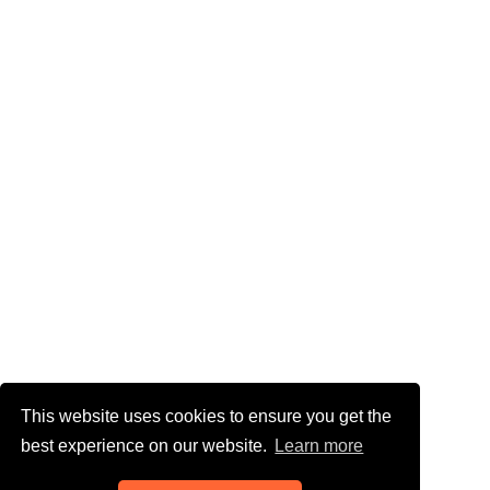
This website uses cookies to ensure you get the
best experience on our website.
Learn more