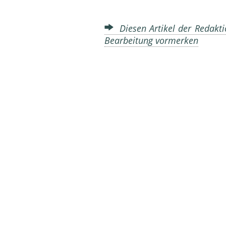
Diesen Artikel der Redakti
Bearbeitung vormerken