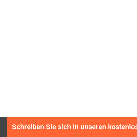
Schreiben Sie sich in unseren kostenlo