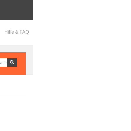
Hilfe & FAQ