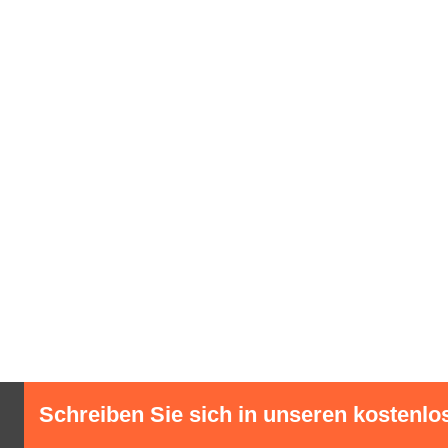
Schreiben Sie sich in unseren kostenlo