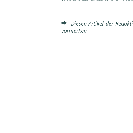
Diesen Artikel der Redakti
vormerken