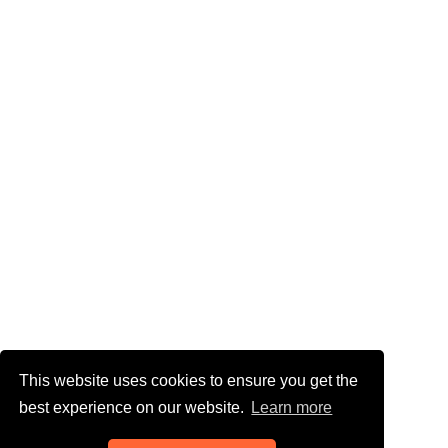
This website uses cookies to ensure you get the
best experience on our website.
Learn more