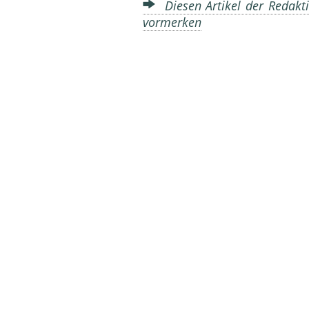
Diesen Artikel der Redakti
vormerken