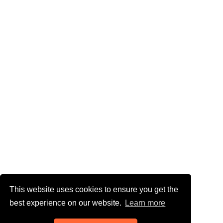
This website uses cookies to ensure you get the
best experience on our website.
Learn more