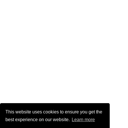
This website uses cookies to ensure you get the
best experience on our website.
Learn more