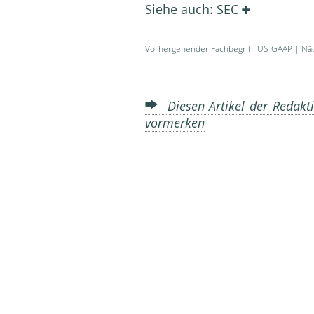
Siehe auch: SEC
Vorhergehender Fachbegriff:
US-GAAP
| Näc
Diesen Artikel der Redakti
vormerken