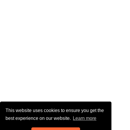
This website uses cookies to ensure you get the
best experience on our website.
Learn more