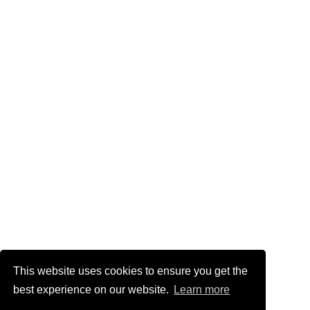
This website uses cookies to ensure you get the
best experience on our website.
Learn more