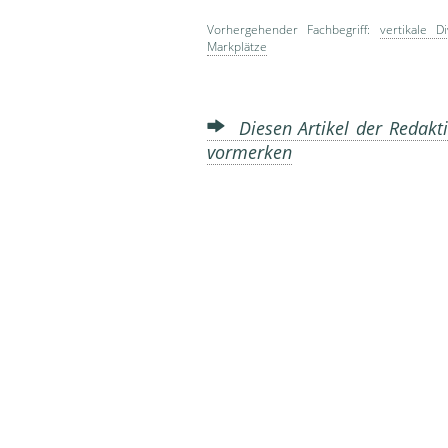
Vorhergehender Fachbegriff:
vertikale Di
Markplätze
Diesen Artikel der Redakti
vormerken