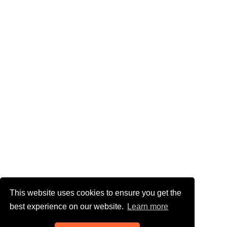
This website uses cookies to ensure you get the
best experience on our website.
Learn more