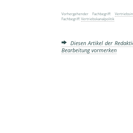
Vorhergehender Fachbegriff:
Vertriebsi
Fachbegriff:
Vertriebskanalpolitik
Diesen Artikel der Redakti
Bearbeitung vormerken