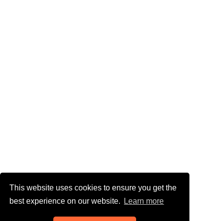
This website uses cookies to ensure you get the
best experience on our website.
Learn more