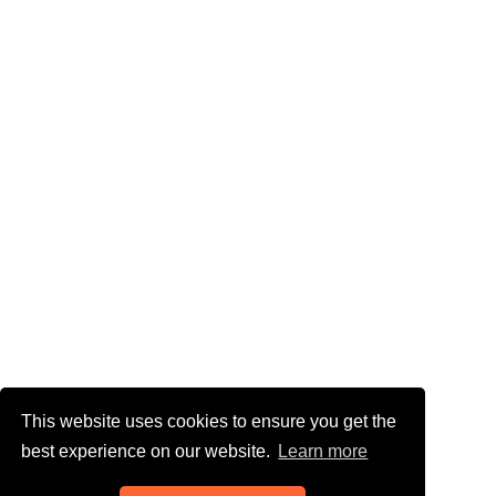
This website uses cookies to ensure you get the
best experience on our website.
Learn more