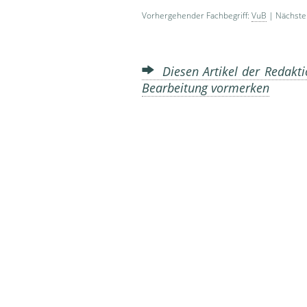
Vorhergehender Fachbegriff:
VuB
| Nächster
Diesen Artikel der Redakti
Bearbeitung vormerken