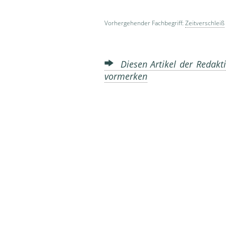
Vorhergehender Fachbegriff:
Zeitverschleiß
Diesen Artikel der Redakti
vormerken