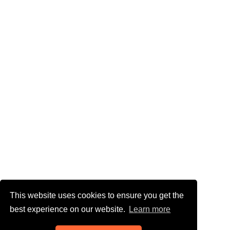
This website uses cookies to ensure you get the
best experience on our website.
Learn more