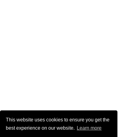
This website uses cookies to ensure you get the
best experience on our website.
Learn more