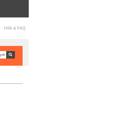
Hilfe & FAQ