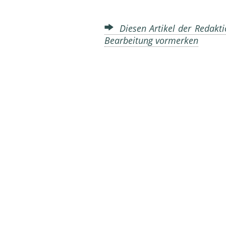
Diesen Artikel der Redakti
Bearbeitung vormerken